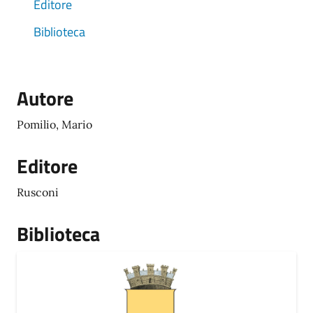
Editore
Biblioteca
Autore
Pomilio, Mario
Editore
Rusconi
Biblioteca