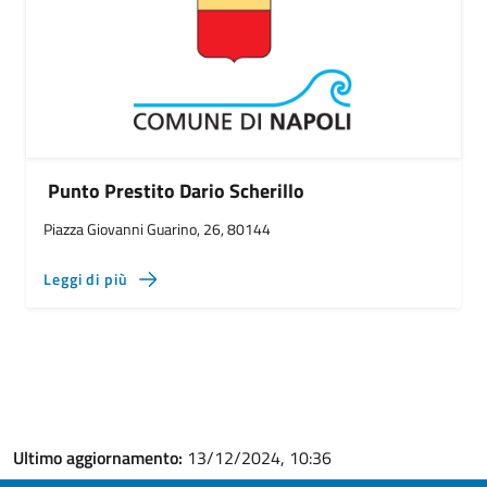
Punto Prestito Dario Scherillo
Piazza Giovanni Guarino, 26, 80144
Leggi di più
Ultimo aggiornamento:
13/12/2024, 10:36