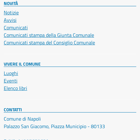
NOVITÀ
Notizie
Avvisi
Comunicati
Comunicati stampa della Giunta Comunale
Comunicati stampa del Consiglio Comunale
VIVERE IL COMUNE
Luoghi
Eventi
Elenco libri
CONTATTI
Comune di Napoli
Palazzo San Giacomo, Piazza Municipio - 80133