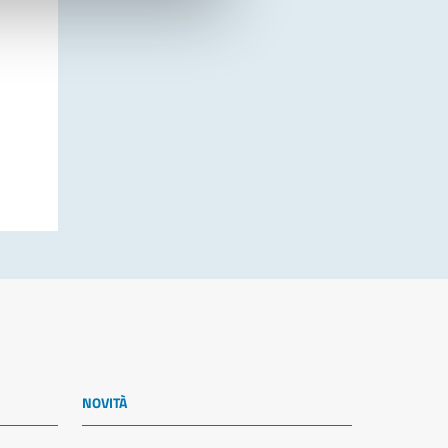
NOVITÀ