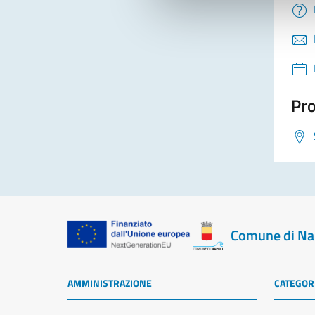
Pro
Comune di Na
AMMINISTRAZIONE
CATEGORI