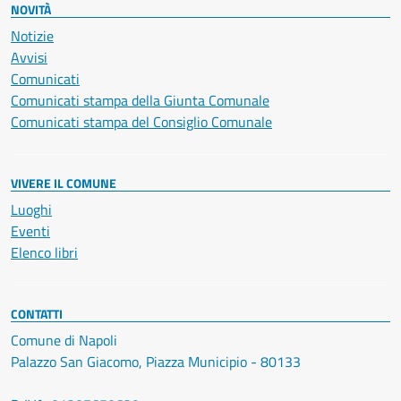
NOVITÀ
Notizie
Avvisi
Comunicati
Comunicati stampa della Giunta Comunale
Comunicati stampa del Consiglio Comunale
VIVERE IL COMUNE
Luoghi
Eventi
Elenco libri
CONTATTI
Comune di Napoli
Palazzo San Giacomo, Piazza Municipio - 80133