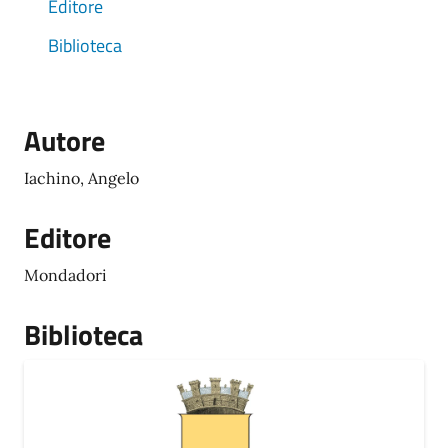
Editore
Biblioteca
Autore
Iachino, Angelo
Editore
Mondadori
Biblioteca