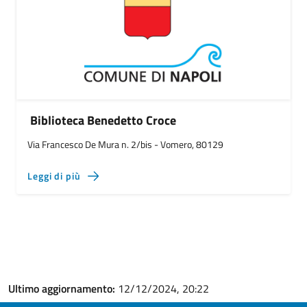
Biblioteca Benedetto Croce
Via Francesco De Mura n. 2/bis - Vomero, 80129
Leggi di più
Ultimo aggiornamento:
12/12/2024, 20:22