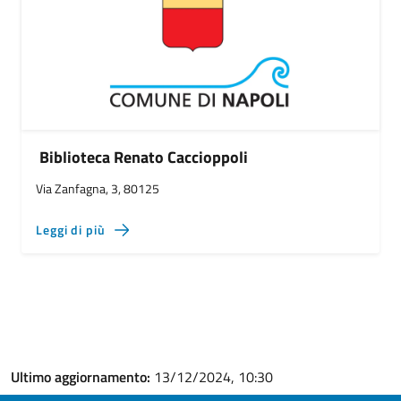
Biblioteca Renato Caccioppoli
Via Zanfagna, 3, 80125
Leggi di più
Ultimo aggiornamento:
13/12/2024, 10:30