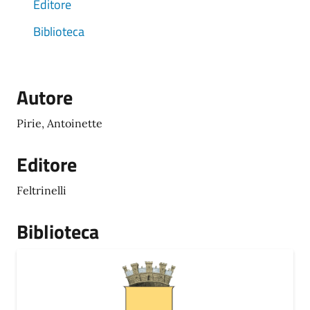
Editore
Biblioteca
Autore
Pirie, Antoinette
Editore
Feltrinelli
Biblioteca