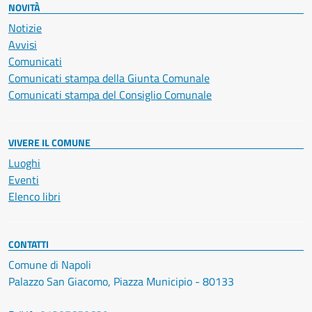
NOVITÀ
Notizie
Avvisi
Comunicati
Comunicati stampa della Giunta Comunale
Comunicati stampa del Consiglio Comunale
VIVERE IL COMUNE
Luoghi
Eventi
Elenco libri
CONTATTI
Comune di Napoli
Palazzo San Giacomo, Piazza Municipio - 80133