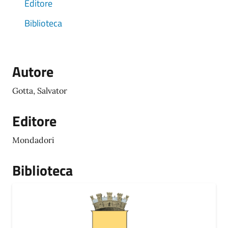
Editore
Biblioteca
Autore
Gotta, Salvator
Editore
Mondadori
Biblioteca