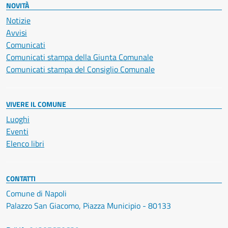
NOVITÀ
Notizie
Avvisi
Comunicati
Comunicati stampa della Giunta Comunale
Comunicati stampa del Consiglio Comunale
VIVERE IL COMUNE
Luoghi
Eventi
Elenco libri
CONTATTI
Comune di Napoli
Palazzo San Giacomo, Piazza Municipio - 80133