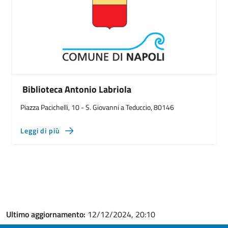
Biblioteca Antonio Labriola
Piazza Pacichelli, 10 - S. Giovanni a Teduccio, 80146
Leggi di più
Ultimo aggiornamento:
12/12/2024, 20:10