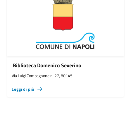
Biblioteca Domenico Severino
Via Luigi Compagnone n. 27, 80145
Leggi di più