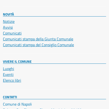
NOVITÀ
Notizie
Avvisi
Comunicati
Comunicati stampa della Giunta Comunale
Comunicati stampa del Consiglio Comunale
VIVERE IL COMUNE
Luoghi
Eventi
Elenco libri
CONTATTI
Comune di Napoli