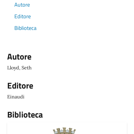
Autore
Editore
Biblioteca
Autore
Lloyd, Seth
Editore
Einaudi
Biblioteca