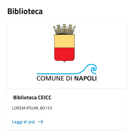
Biblioteca
Biblioteca CEICC
LOREM IPSUM, 80133
Leggi di più