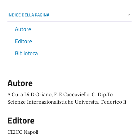
INDICE DELLA PAGINA
Autore
Editore
Biblioteca
Autore
A Cura Di D'Oriano, F. E Caccaviello, C. Dip.To
Scienze Internazionalistiche Universitã Federico Ii
Editore
CEICC Napoli