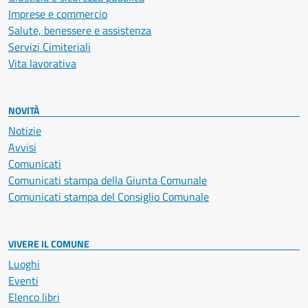
Imprese e commercio
Salute, benessere e assistenza
Servizi Cimiteriali
Vita lavorativa
NOVITÀ
Notizie
Avvisi
Comunicati
Comunicati stampa della Giunta Comunale
Comunicati stampa del Consiglio Comunale
VIVERE IL COMUNE
Luoghi
Eventi
Elenco libri