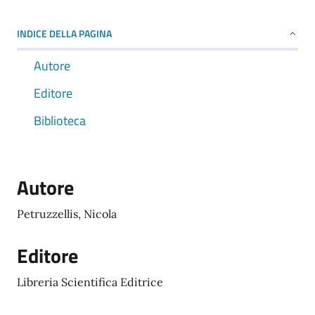
INDICE DELLA PAGINA
Autore
Editore
Biblioteca
Autore
Petruzzellis, Nicola
Editore
Libreria Scientifica Editrice