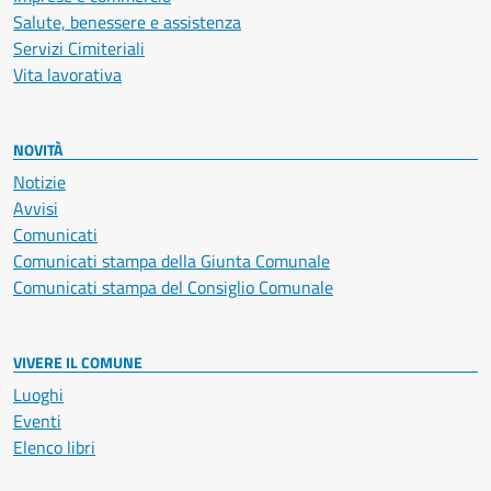
Salute, benessere e assistenza
Servizi Cimiteriali
Vita lavorativa
NOVITÀ
Notizie
Avvisi
Comunicati
Comunicati stampa della Giunta Comunale
Comunicati stampa del Consiglio Comunale
VIVERE IL COMUNE
Luoghi
Eventi
Elenco libri