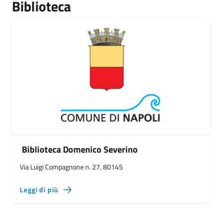
Biblioteca
Biblioteca Domenico Severino
Via Luigi Compagnone n. 27, 80145
Leggi di più