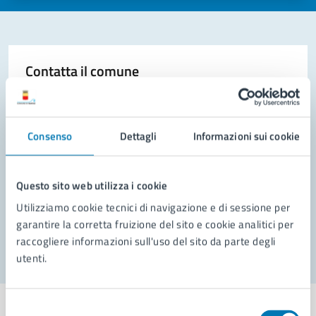
Contatta il comune
Leggi le domande frequenti
Richiedi assistenza
Consenso
Dettagli
Informazioni sui cookie
Prenota appuntamento
Questo sito web utilizza i cookie
Problemi in città
Utilizziamo cookie tecnici di navigazione e di sessione per
Segnala disservizio
garantire la corretta fruizione del sito e cookie analitici per
raccogliere informazioni sull'uso del sito da parte degli
utenti.
Selezione