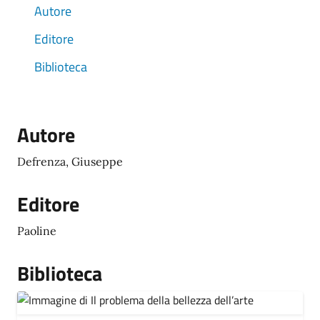
Autore
Editore
Biblioteca
Autore
Defrenza, Giuseppe
Editore
Paoline
Biblioteca