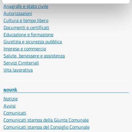
Anagrafe e stato civile
Autorizzazioni
Cultura e tempo libero
Documenti e certificati
Educazione e formazione
Giustizia e sicurezza pubblica
Imprese e commercio
Salute, benessere e assistenza
Servizi Cimiteriali
Vita lavorativa
NOVITÀ
Notizie
Avvisi
Comunicati
Comunicati stampa della Giunta Comunale
Comunicati stampa del Consiglio Comunale