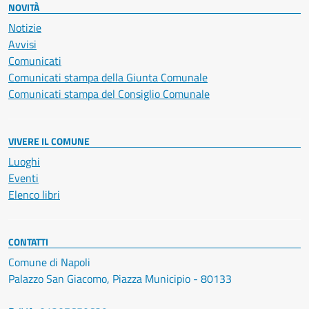
NOVITÀ
Notizie
Avvisi
Comunicati
Comunicati stampa della Giunta Comunale
Comunicati stampa del Consiglio Comunale
VIVERE IL COMUNE
Luoghi
Eventi
Elenco libri
CONTATTI
Comune di Napoli
Palazzo San Giacomo, Piazza Municipio - 80133