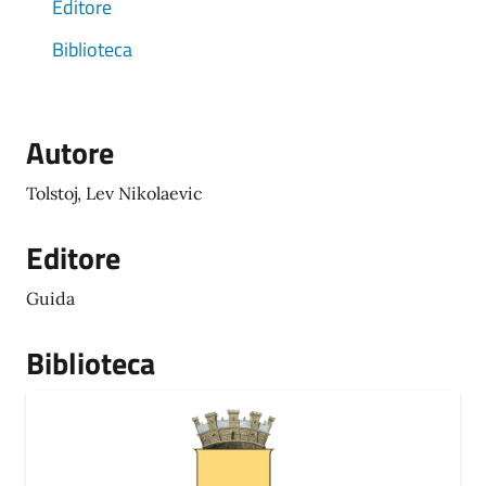
Editore
Biblioteca
Autore
Tolstoj, Lev Nikolaevic
Editore
Guida
Biblioteca