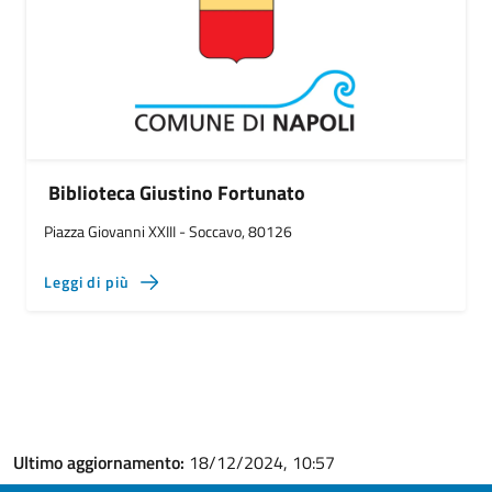
Biblioteca Giustino Fortunato
Piazza Giovanni XXIII - Soccavo, 80126
Leggi di più
Ultimo aggiornamento:
18/12/2024, 10:57