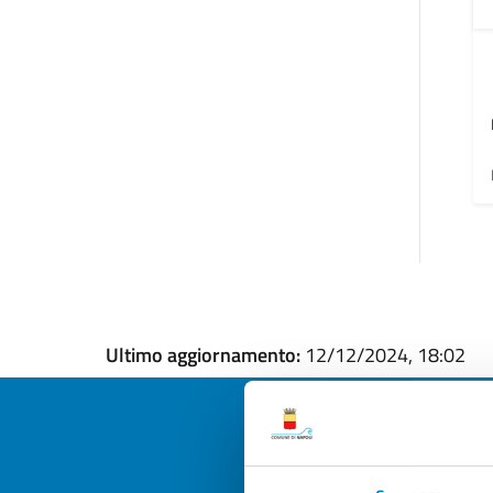
Ultimo aggiornamento:
12/12/2024, 18:02