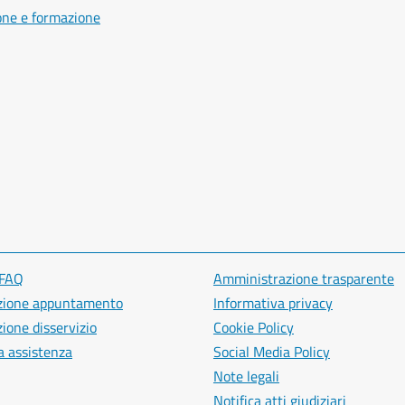
one e formazione
 FAQ
Amministrazione trasparente
zione appuntamento
Informativa privacy
ione disservizio
Cookie Policy
a assistenza
Social Media Policy
Note legali
Notifica atti giudiziari