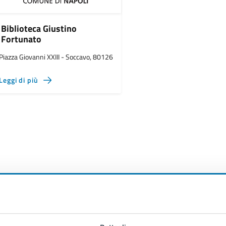
Biblioteca Giustino
Fortunato
Piazza Giovanni XXIII - Soccavo, 80126
Leggi di più