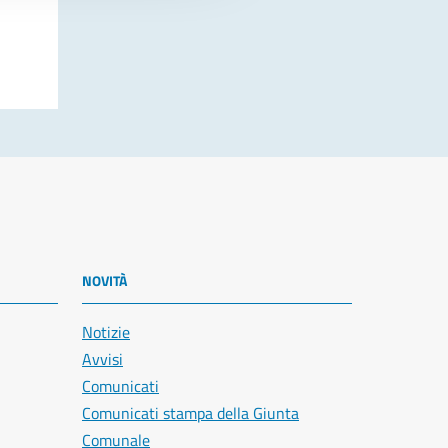
NOVITÀ
Notizie
Avvisi
Comunicati
Comunicati stampa della Giunta
Comunale