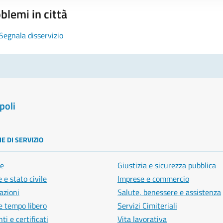
blemi in città
Segnala disservizio
poli
E DI SERVIZIO
e
Giustizia e sicurezza pubblica
 e stato civile
Imprese e commercio
azioni
Salute, benessere e assistenza
e tempo libero
Servizi Cimiteriali
i e certificati
Vita lavorativa