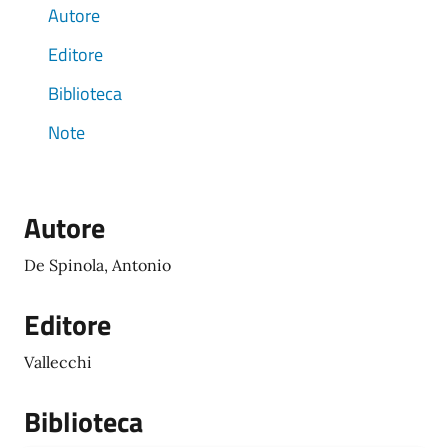
Autore
Editore
Biblioteca
Note
Autore
De Spinola, Antonio
Editore
Vallecchi
Biblioteca