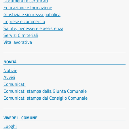
Documenti e certificati
Educazione e formazione
Giustizia e sicurezza pubblica
Imprese e commercio
Salute, benessere e assistenza
Servizi Cimiteriali
Vita lavorativa
NOVITÀ
Notizie
Avvisi
Comunicati
Comunicati stampa della Giunta Comunale
Comunicati stampa del Consiglio Comunale
VIVERE IL COMUNE
Luoghi