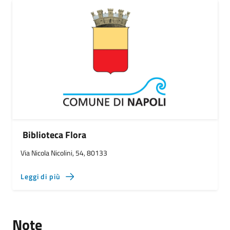
Biblioteca Flora
Via Nicola Nicolini, 54, 80133
Leggi di più
Note