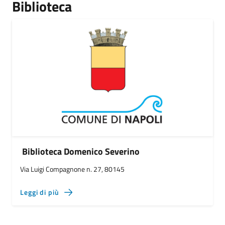
Biblioteca
Biblioteca Domenico Severino
Via Luigi Compagnone n. 27, 80145
Leggi di più