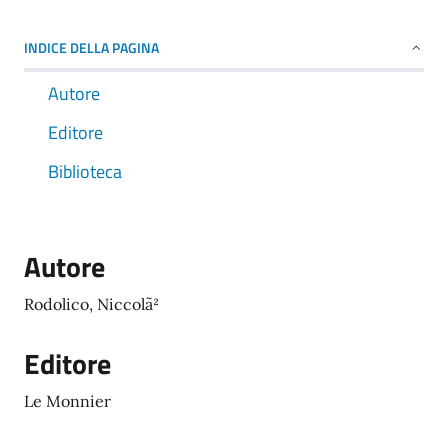
INDICE DELLA PAGINA
Autore
Editore
Biblioteca
Autore
Rodolico, Niccolã²
Editore
Le Monnier