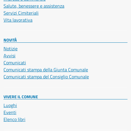
Salute, benessere e assistenza
Servizi Cimiteriali
Vita lavorativa
NOVITÀ
Notizie
Avvisi
Comunicati
Comunicati stampa della Giunta Comunale
Comunicati stampa del Consiglio Comunale
VIVERE IL COMUNE
Luoghi
Eventi
Elenco libri