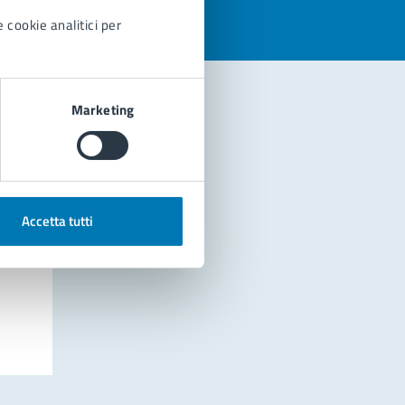
 cookie analitici per
Marketing
Accetta tutti