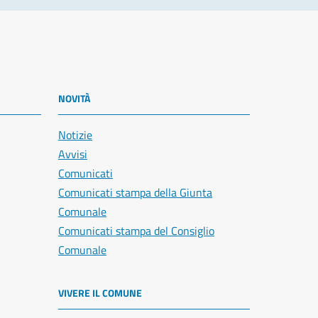
NOVITÀ
Notizie
Avvisi
Comunicati
Comunicati stampa della Giunta
Comunale
Comunicati stampa del Consiglio
Comunale
VIVERE IL COMUNE