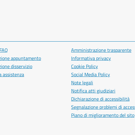
 FAQ
Amministrazione trasparente
zione appuntamento
Informativa privacy
ione disservizio
Cookie Policy
a assistenza
Social Media Policy
Note legali
Notifica atti giudiziari
Dichiarazione di accessibilità
Segnalazione problemi di access
Piano di miglioramento del sito