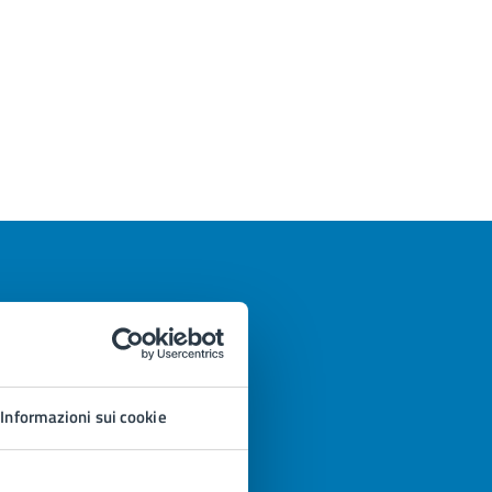
Informazioni sui cookie
azioni