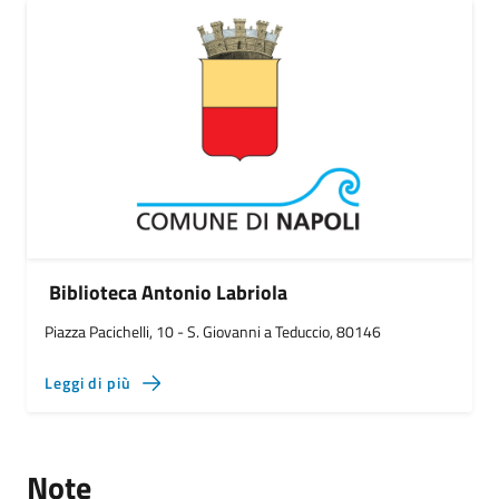
Biblioteca Antonio Labriola
Piazza Pacichelli, 10 - S. Giovanni a Teduccio, 80146
Leggi di più
Note