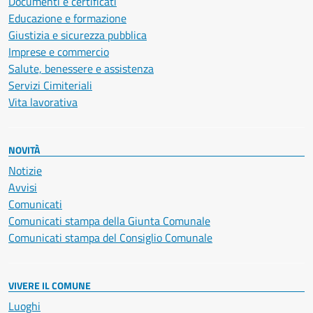
Documenti e certificati
Educazione e formazione
Giustizia e sicurezza pubblica
Imprese e commercio
Salute, benessere e assistenza
Servizi Cimiteriali
Vita lavorativa
NOVITÀ
Notizie
Avvisi
Comunicati
Comunicati stampa della Giunta Comunale
Comunicati stampa del Consiglio Comunale
VIVERE IL COMUNE
Luoghi