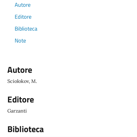
Autore
Editore
Biblioteca
Note
Autore
Sciolokov, M.
Editore
Garzanti
Biblioteca