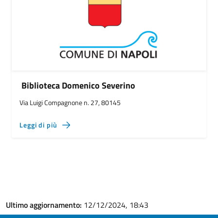
Biblioteca Domenico Severino
Via Luigi Compagnone n. 27, 80145
Leggi di più
Ultimo aggiornamento:
12/12/2024, 18:43