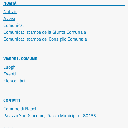
NOVITÀ
Notizie
Avvisi
Comunicati
Comunicati stampa della Giunta Comunale
Comunicati stampa del Consiglio Comunale
VIVERE IL COMUNE
Luoghi
Eventi
Elenco libri
CONTATTI
Comune di Napoli
Palazzo San Giacomo, Piazza Municipio - 80133