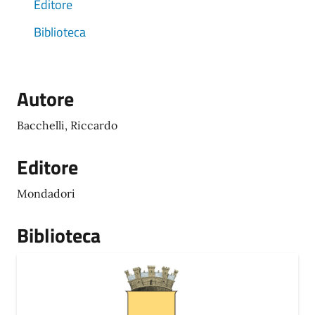
Editore
Biblioteca
Autore
Bacchelli, Riccardo
Editore
Mondadori
Biblioteca