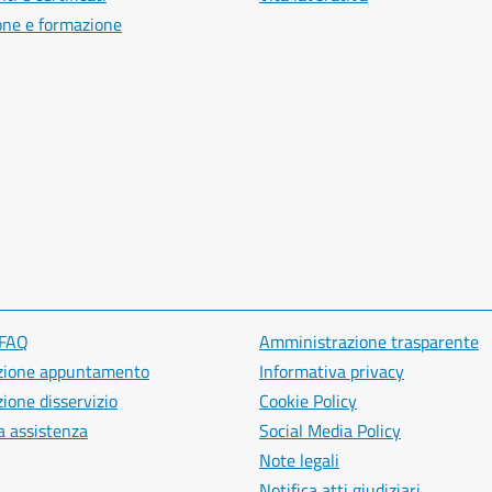
one e formazione
 FAQ
Amministrazione trasparente
zione appuntamento
Informativa privacy
ione disservizio
Cookie Policy
a assistenza
Social Media Policy
Note legali
Notifica atti giudiziari