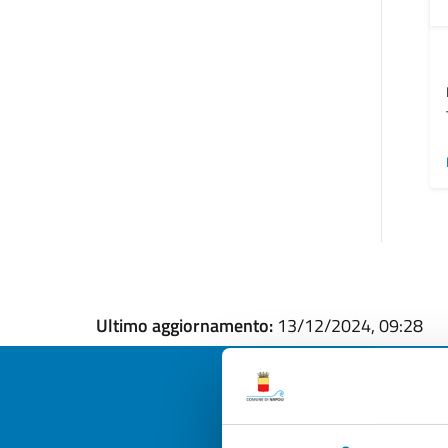
Ultimo aggiornamento:
13/12/2024, 09:28