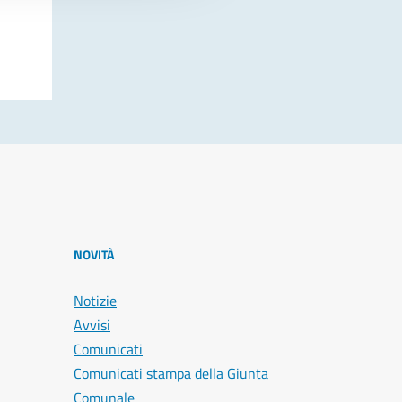
NOVITÀ
Notizie
Avvisi
Comunicati
Comunicati stampa della Giunta
Comunale