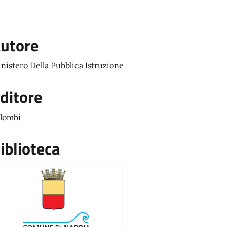
utore
nistero Della Pubblica Istruzione
ditore
lombi
iblioteca