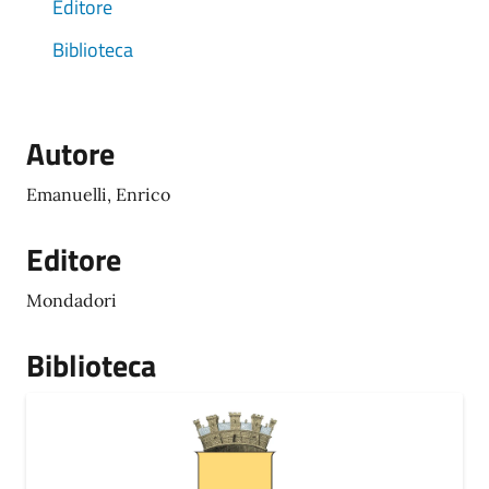
Editore
Biblioteca
Autore
Emanuelli, Enrico
Editore
Mondadori
Biblioteca