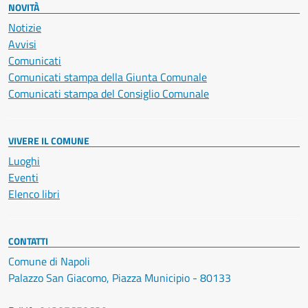
NOVITÀ
Notizie
Avvisi
Comunicati
Comunicati stampa della Giunta Comunale
Comunicati stampa del Consiglio Comunale
VIVERE IL COMUNE
Luoghi
Eventi
Elenco libri
CONTATTI
Comune di Napoli
Palazzo San Giacomo, Piazza Municipio - 80133