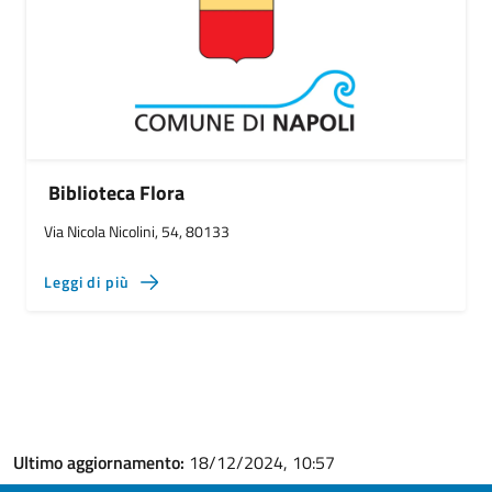
Biblioteca Flora
Via Nicola Nicolini, 54, 80133
Leggi di più
Ultimo aggiornamento:
18/12/2024, 10:57