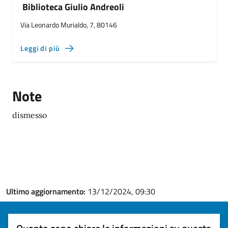
Biblioteca Giulio Andreoli
Via Leonardo Murialdo, 7, 80146
Leggi di più
Note
dismesso
Ultimo aggiornamento:
13/12/2024, 09:30