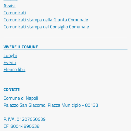
Avvisi
Comunicati
Comunicati stampa della Giunta Comunale
Comunicati stampa del Consiglio Comunale
VIVERE IL COMUNE
Luoghi
Eventi
Elenco libri
CONTATTI
Comune di Napoli
Palazzo San Giacomo, Piazza Municipio - 80133
P. IVA: 01207650639
CF: 80014890638