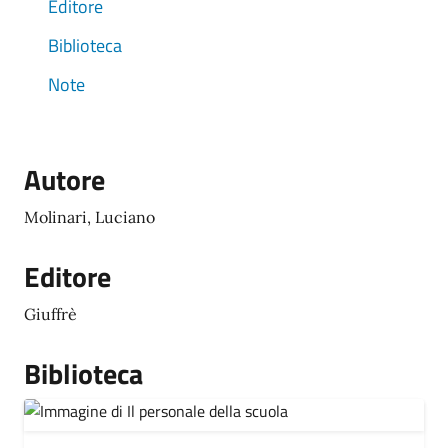
Editore
Biblioteca
Note
Autore
Molinari, Luciano
Editore
Giuffrè
Biblioteca