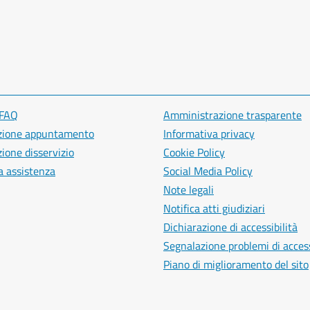
 FAQ
Amministrazione trasparente
zione appuntamento
Informativa privacy
ione disservizio
Cookie Policy
a assistenza
Social Media Policy
Note legali
Notifica atti giudiziari
Dichiarazione di accessibilità
Segnalazione problemi di access
Piano di miglioramento del sito