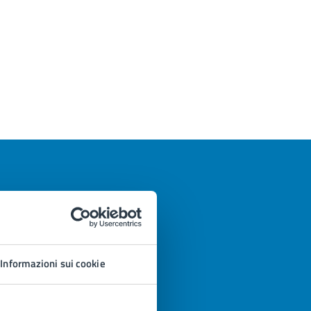
Informazioni sui cookie
azioni