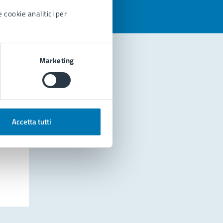
 cookie analitici per
Marketing
Accetta tutti