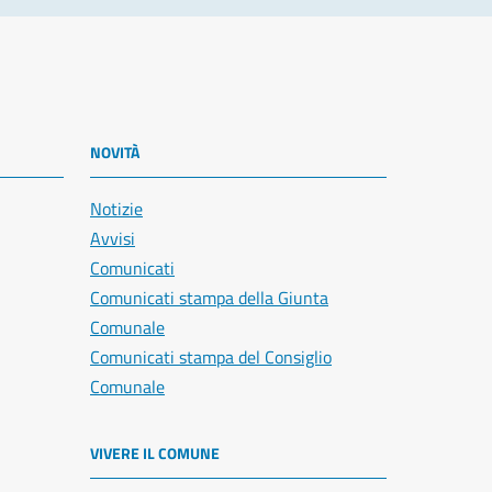
NOVITÀ
Notizie
Avvisi
Comunicati
Comunicati stampa della Giunta
Comunale
Comunicati stampa del Consiglio
Comunale
VIVERE IL COMUNE