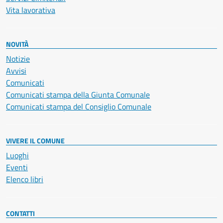
Vita lavorativa
NOVITÀ
Notizie
Avvisi
Comunicati
Comunicati stampa della Giunta Comunale
Comunicati stampa del Consiglio Comunale
VIVERE IL COMUNE
Luoghi
Eventi
Elenco libri
CONTATTI