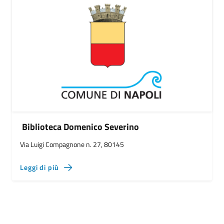
Biblioteca Domenico Severino
Via Luigi Compagnone n. 27, 80145
Leggi di più