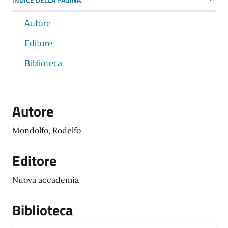
Autore
Editore
Biblioteca
Autore
Mondolfo, Rodelfo
Editore
Nuova accademia
Biblioteca