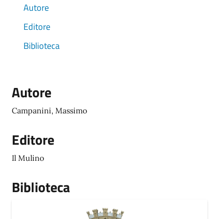
Autore
Editore
Biblioteca
Autore
Campanini, Massimo
Editore
Il Mulino
Biblioteca