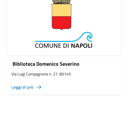
Biblioteca Domenico Severino
Via Luigi Compagnone n. 27, 80145
Leggi di più