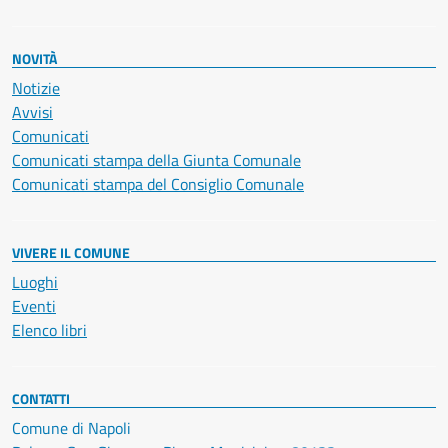
NOVITÀ
Notizie
Avvisi
Comunicati
Comunicati stampa della Giunta Comunale
Comunicati stampa del Consiglio Comunale
VIVERE IL COMUNE
Luoghi
Eventi
Elenco libri
CONTATTI
Comune di Napoli