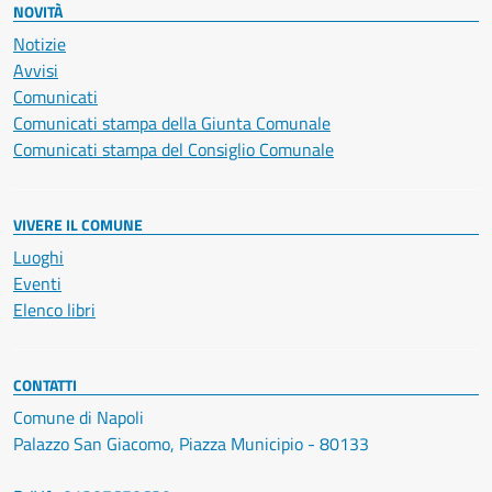
NOVITÀ
Notizie
Avvisi
Comunicati
Comunicati stampa della Giunta Comunale
Comunicati stampa del Consiglio Comunale
VIVERE IL COMUNE
Luoghi
Eventi
Elenco libri
CONTATTI
Comune di Napoli
Palazzo San Giacomo, Piazza Municipio - 80133