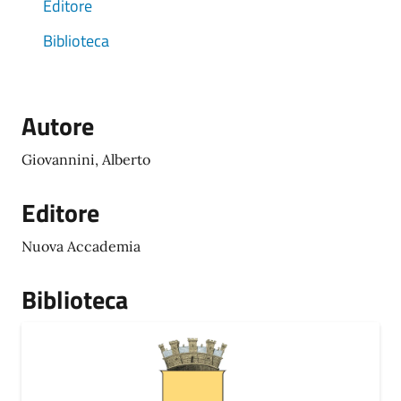
Editore
Biblioteca
Autore
Giovannini, Alberto
Editore
Nuova Accademia
Biblioteca