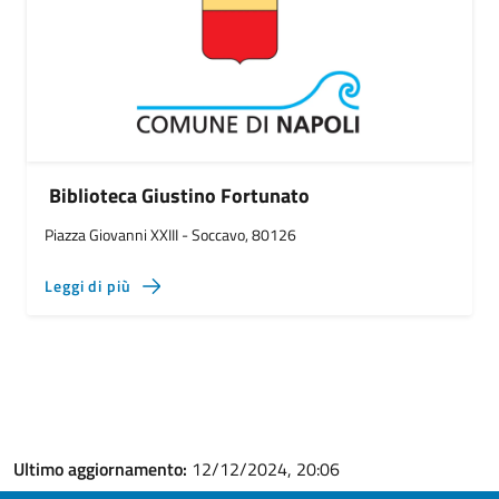
Biblioteca Giustino Fortunato
Piazza Giovanni XXIII - Soccavo, 80126
Leggi di più
Ultimo aggiornamento:
12/12/2024, 20:06