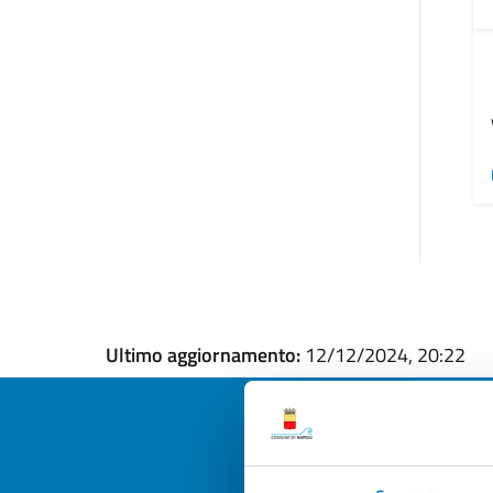
Ultimo aggiornamento:
12/12/2024, 20:22