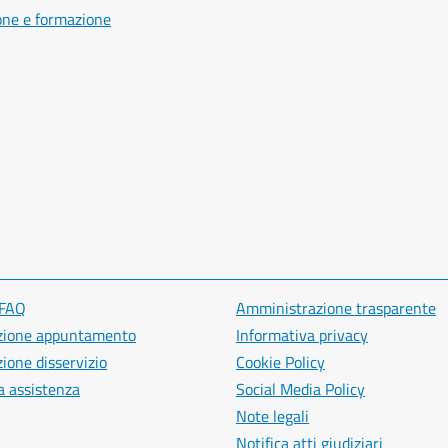
one e formazione
 FAQ
Amministrazione trasparente
zione appuntamento
Informativa privacy
ione disservizio
Cookie Policy
a assistenza
Social Media Policy
Note legali
Notifica atti giudiziari