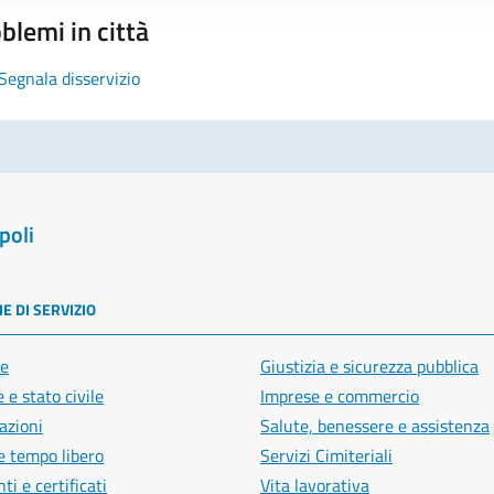
blemi in città
Segnala disservizio
poli
E DI SERVIZIO
e
Giustizia e sicurezza pubblica
 e stato civile
Imprese e commercio
azioni
Salute, benessere e assistenza
e tempo libero
Servizi Cimiteriali
i e certificati
Vita lavorativa