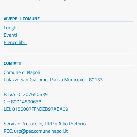
VIVERE IL COMUNE
Luoghi
Eventi
Elenco libri
CONTATTI
Comune di Napoli
Palazzo San Giacomo, Piazza Municipio - 80133
P. IVA: 01207650639
CF: 80014890638
LEI: 8156007FF4DEB97ABA09
Servizio Protocollo, URP e Albo Pretorio
PEC:
urp@pec.comune.napoli.it