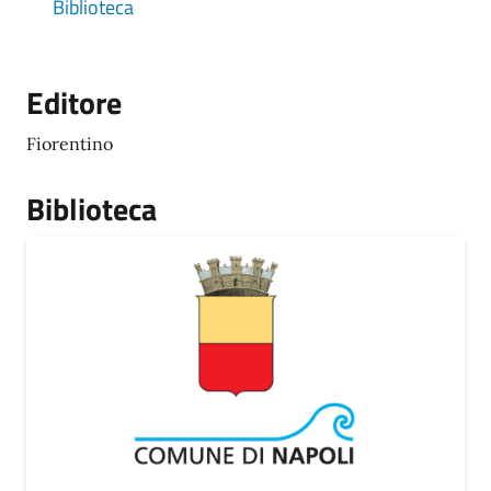
Biblioteca
Editore
Fiorentino
Biblioteca