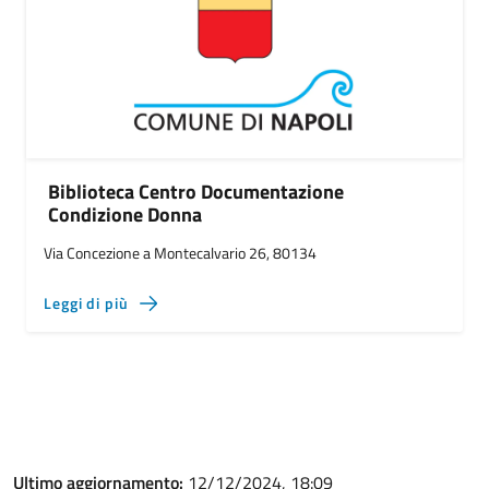
Biblioteca Centro Documentazione
Condizione Donna
Via Concezione a Montecalvario 26, 80134
Leggi di più
Ultimo aggiornamento:
12/12/2024, 18:09