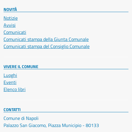
NOVITÀ
Notizie
Avvisi
Comunicati
Comunicati stampa della Giunta Comunale
Comunicati stampa del Consiglio Comunale
VIVERE IL COMUNE
Luoghi
Eventi
Elenco libri
CONTATTI
Comune di Napoli
Palazzo San Giacomo, Piazza Municipio - 80133