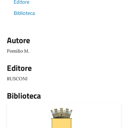
Editore
Biblioteca
Autore
Pomilio M.
Editore
RUSCONI
Biblioteca