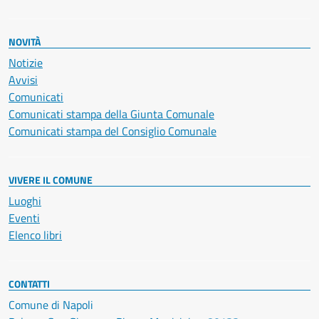
NOVITÀ
Notizie
Avvisi
Comunicati
Comunicati stampa della Giunta Comunale
Comunicati stampa del Consiglio Comunale
VIVERE IL COMUNE
Luoghi
Eventi
Elenco libri
CONTATTI
Comune di Napoli