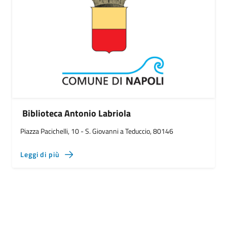
Biblioteca Antonio Labriola
Piazza Pacichelli, 10 - S. Giovanni a Teduccio, 80146
Leggi di più