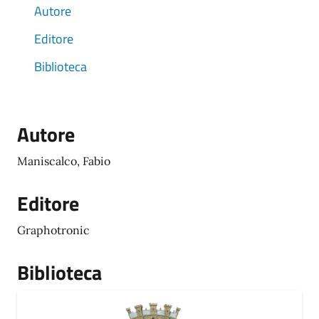
Autore
Editore
Biblioteca
Autore
Maniscalco, Fabio
Editore
Graphotronic
Biblioteca