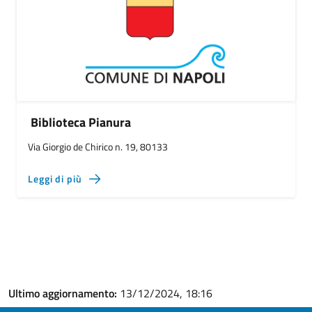
Biblioteca Pianura
Via Giorgio de Chirico n. 19, 80133
Leggi di più
Ultimo aggiornamento:
13/12/2024, 18:16