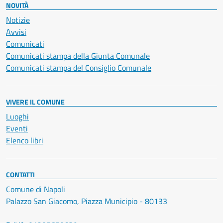
NOVITÀ
Notizie
Avvisi
Comunicati
Comunicati stampa della Giunta Comunale
Comunicati stampa del Consiglio Comunale
VIVERE IL COMUNE
Luoghi
Eventi
Elenco libri
CONTATTI
Comune di Napoli
Palazzo San Giacomo, Piazza Municipio - 80133