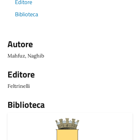
Editore
Biblioteca
Autore
Mahfuz, Naghib
Editore
Feltrinelli
Biblioteca