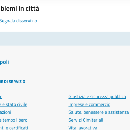
blemi in città
Segnala disservizio
poli
E DI SERVIZIO
e
Giustizia e sicurezza pubblica
 e stato civile
Imprese e commercio
azioni
Salute, benessere e assistenza
e tempo libero
Servizi Cimiteriali
i e certificati
Vita lavorativa