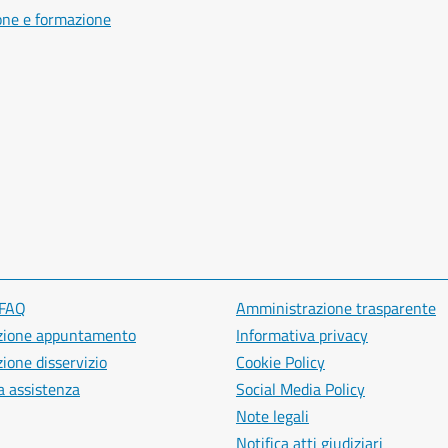
one e formazione
 FAQ
Amministrazione trasparente
zione appuntamento
Informativa privacy
ione disservizio
Cookie Policy
a assistenza
Social Media Policy
Note legali
Notifica atti giudiziari