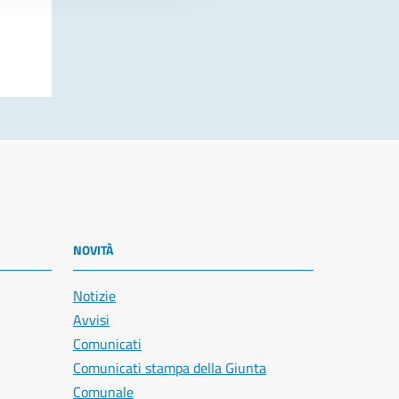
NOVITÀ
Notizie
Avvisi
Comunicati
Comunicati stampa della Giunta
Comunale