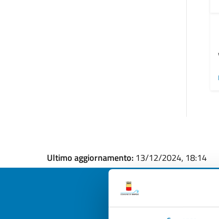
Ultimo aggiornamento:
13/12/2024, 18:14