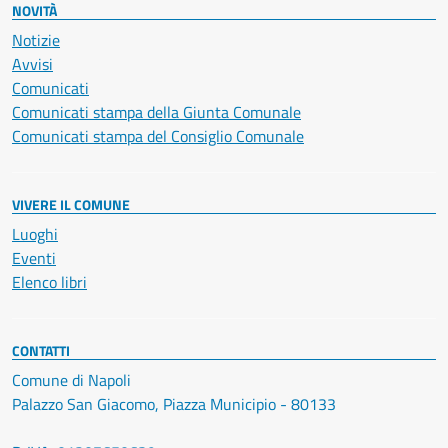
NOVITÀ
Notizie
Avvisi
Comunicati
Comunicati stampa della Giunta Comunale
Comunicati stampa del Consiglio Comunale
VIVERE IL COMUNE
Luoghi
Eventi
Elenco libri
CONTATTI
Comune di Napoli
Palazzo San Giacomo, Piazza Municipio - 80133