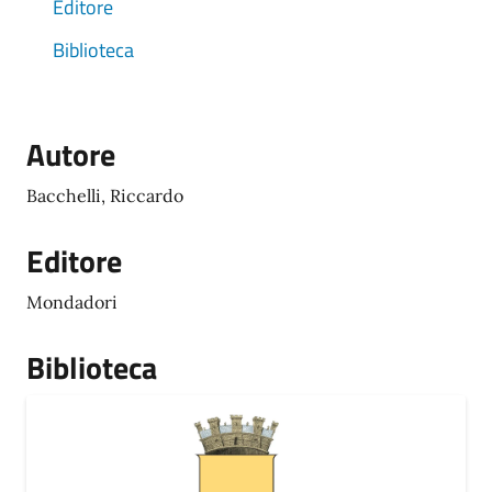
Editore
Biblioteca
Autore
Bacchelli, Riccardo
Editore
Mondadori
Biblioteca