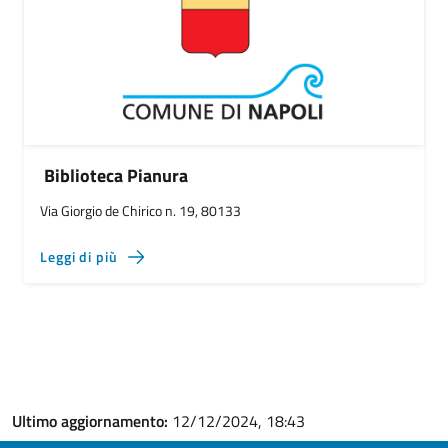
Biblioteca Pianura
Via Giorgio de Chirico n. 19, 80133
Leggi di più
Ultimo aggiornamento:
12/12/2024, 18:43