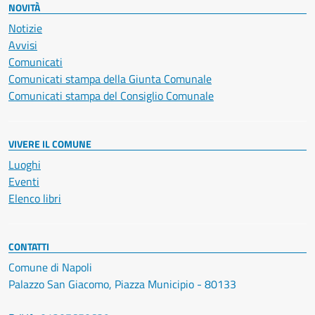
NOVITÀ
Notizie
Avvisi
Comunicati
Comunicati stampa della Giunta Comunale
Comunicati stampa del Consiglio Comunale
VIVERE IL COMUNE
Luoghi
Eventi
Elenco libri
CONTATTI
Comune di Napoli
Palazzo San Giacomo, Piazza Municipio - 80133