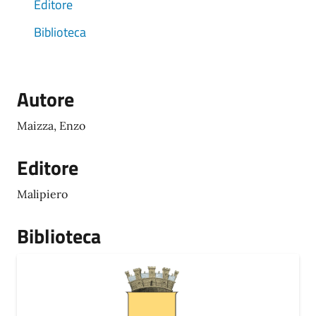
Editore
Biblioteca
Autore
Maizza, Enzo
Editore
Malipiero
Biblioteca