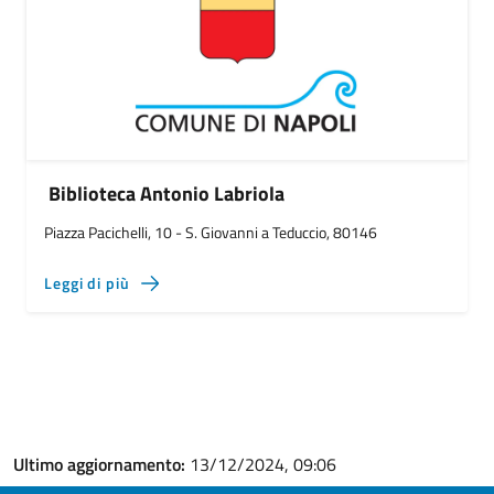
Biblioteca Antonio Labriola
Piazza Pacichelli, 10 - S. Giovanni a Teduccio, 80146
Leggi di più
Ultimo aggiornamento:
13/12/2024, 09:06