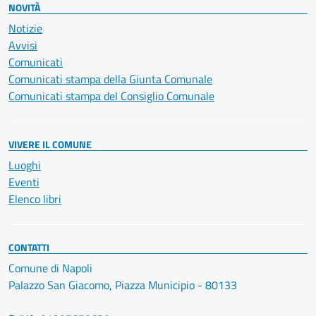
NOVITÀ
Notizie
Avvisi
Comunicati
Comunicati stampa della Giunta Comunale
Comunicati stampa del Consiglio Comunale
VIVERE IL COMUNE
Luoghi
Eventi
Elenco libri
CONTATTI
Comune di Napoli
Palazzo San Giacomo, Piazza Municipio - 80133