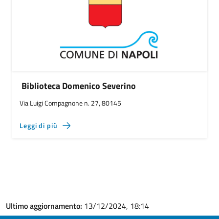
Biblioteca Domenico Severino
Via Luigi Compagnone n. 27, 80145
Leggi di più
Ultimo aggiornamento:
13/12/2024, 18:14