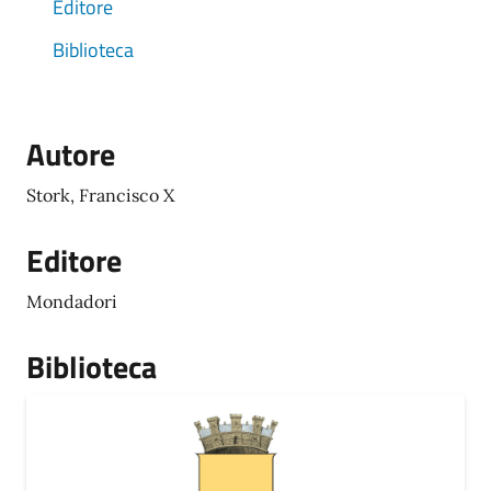
Editore
Biblioteca
Autore
Stork, Francisco X
Editore
Mondadori
Biblioteca