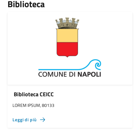
Biblioteca
Biblioteca CEICC
LOREM IPSUM, 80133
Leggi di più