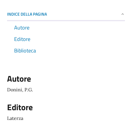
INDICE DELLA PAGINA
Autore
Editore
Biblioteca
Autore
Donini, P.G.
Editore
Laterza