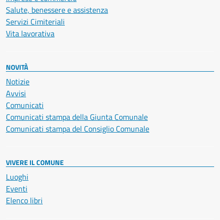
Salute, benessere e assistenza
Servizi Cimiteriali
Vita lavorativa
NOVITÀ
Notizie
Avvisi
Comunicati
Comunicati stampa della Giunta Comunale
Comunicati stampa del Consiglio Comunale
VIVERE IL COMUNE
Luoghi
Eventi
Elenco libri