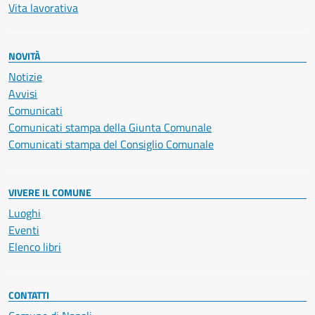
Vita lavorativa
NOVITÀ
Notizie
Avvisi
Comunicati
Comunicati stampa della Giunta Comunale
Comunicati stampa del Consiglio Comunale
VIVERE IL COMUNE
Luoghi
Eventi
Elenco libri
CONTATTI