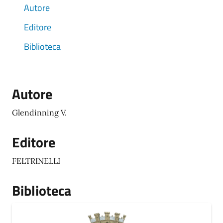
Autore
Editore
Biblioteca
Autore
Glendinning V.
Editore
FELTRINELLI
Biblioteca