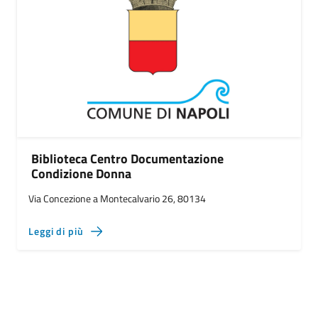
Biblioteca Centro Documentazione
Condizione Donna
Via Concezione a Montecalvario 26, 80134
Leggi di più