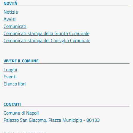
NOVITÀ
Notizie
Avvisi
Comunicati
Comunicati stampa della Giunta Comunale
Comunicati stampa del Consiglio Comunale
VIVERE IL COMUNE
Luoghi
Eventi
Elenco libri
CONTATTI
Comune di Napoli
Palazzo San Giacomo, Piazza Municipio - 80133