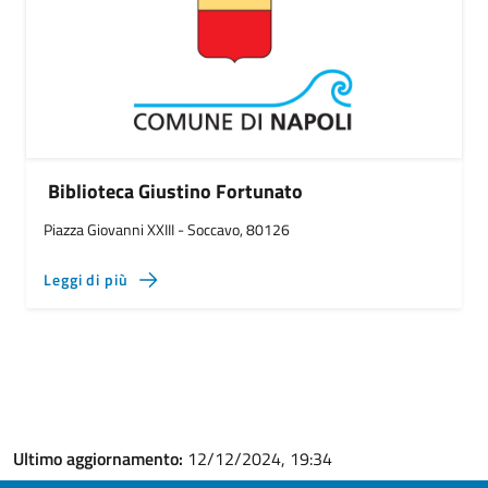
Biblioteca Giustino Fortunato
Piazza Giovanni XXIII - Soccavo, 80126
Leggi di più
Ultimo aggiornamento:
12/12/2024, 19:34