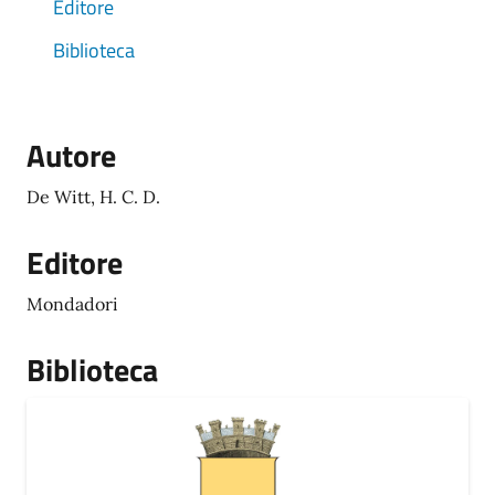
Editore
Biblioteca
Autore
De Witt, H. C. D.
Editore
Mondadori
Biblioteca