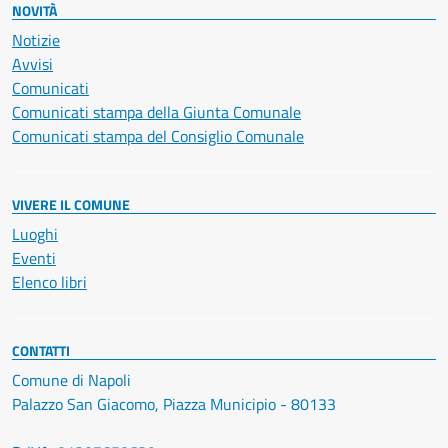
NOVITÀ
Notizie
Avvisi
Comunicati
Comunicati stampa della Giunta Comunale
Comunicati stampa del Consiglio Comunale
VIVERE IL COMUNE
Luoghi
Eventi
Elenco libri
CONTATTI
Comune di Napoli
Palazzo San Giacomo, Piazza Municipio - 80133