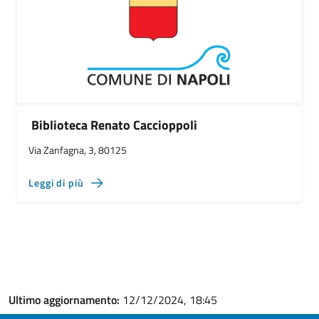
Biblioteca Renato Caccioppoli
Via Zanfagna, 3, 80125
Leggi di più
Ultimo aggiornamento:
12/12/2024, 18:45