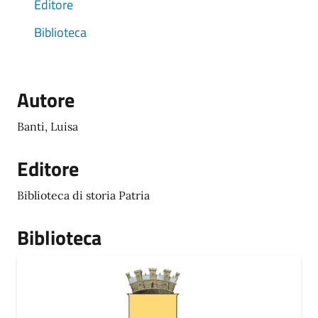
Editore
Biblioteca
Autore
Banti, Luisa
Editore
Biblioteca di storia Patria
Biblioteca