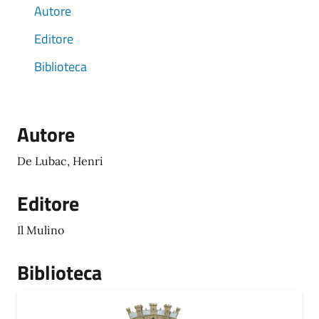
Autore
Editore
Biblioteca
Autore
De Lubac, Henri
Editore
Il Mulino
Biblioteca