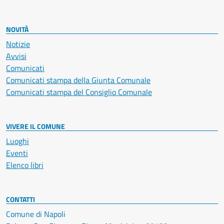
NOVITÀ
Notizie
Avvisi
Comunicati
Comunicati stampa della Giunta Comunale
Comunicati stampa del Consiglio Comunale
VIVERE IL COMUNE
Luoghi
Eventi
Elenco libri
CONTATTI
Comune di Napoli