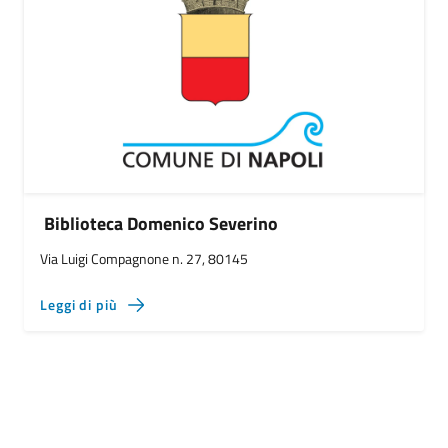
Biblioteca Domenico Severino
Via Luigi Compagnone n. 27, 80145
Leggi di più