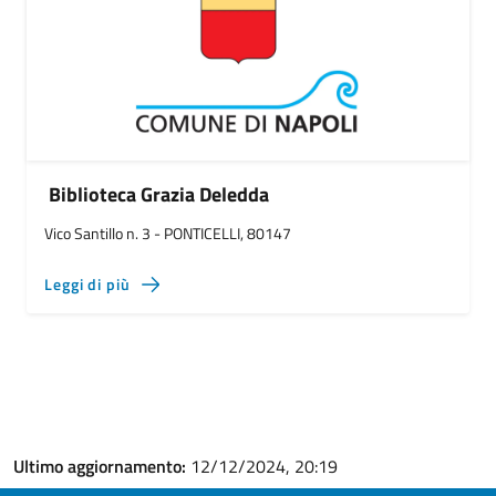
Biblioteca Grazia Deledda
Vico Santillo n. 3 - PONTICELLI, 80147
Leggi di più
Ultimo aggiornamento:
12/12/2024, 20:19