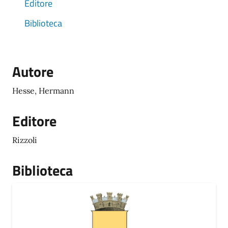
Editore
Biblioteca
Autore
Hesse, Hermann
Editore
Rizzoli
Biblioteca