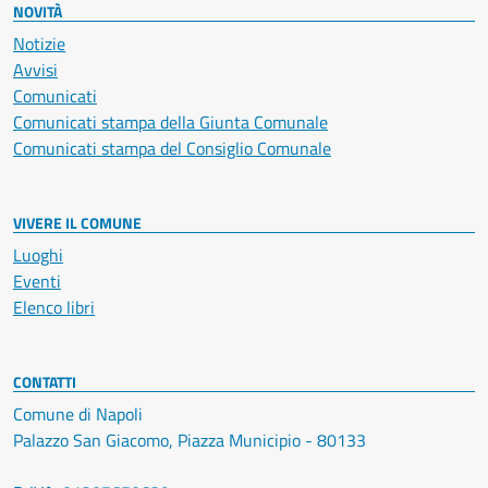
NOVITÀ
Notizie
Avvisi
Comunicati
Comunicati stampa della Giunta Comunale
Comunicati stampa del Consiglio Comunale
VIVERE IL COMUNE
Luoghi
Eventi
Elenco libri
CONTATTI
Comune di Napoli
Palazzo San Giacomo, Piazza Municipio - 80133