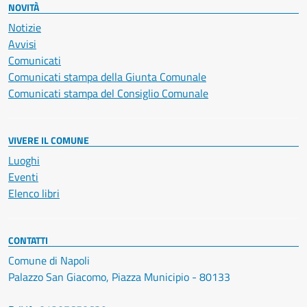
NOVITÀ
Notizie
Avvisi
Comunicati
Comunicati stampa della Giunta Comunale
Comunicati stampa del Consiglio Comunale
VIVERE IL COMUNE
Luoghi
Eventi
Elenco libri
CONTATTI
Comune di Napoli
Palazzo San Giacomo, Piazza Municipio - 80133