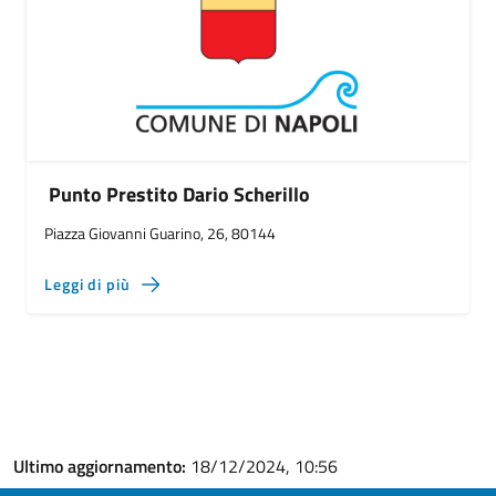
Punto Prestito Dario Scherillo
Piazza Giovanni Guarino, 26, 80144
Leggi di più
Ultimo aggiornamento:
18/12/2024, 10:56