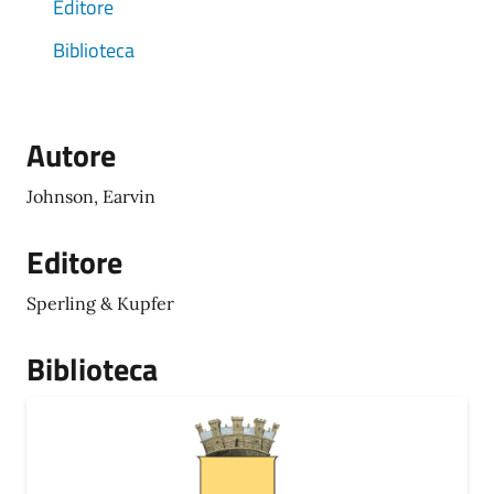
Editore
Biblioteca
Autore
Johnson, Earvin
Editore
Sperling & Kupfer
Biblioteca