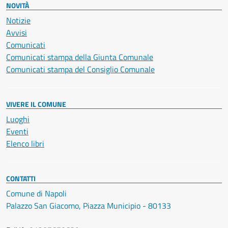
NOVITÀ
Notizie
Avvisi
Comunicati
Comunicati stampa della Giunta Comunale
Comunicati stampa del Consiglio Comunale
VIVERE IL COMUNE
Luoghi
Eventi
Elenco libri
CONTATTI
Comune di Napoli
Palazzo San Giacomo, Piazza Municipio - 80133