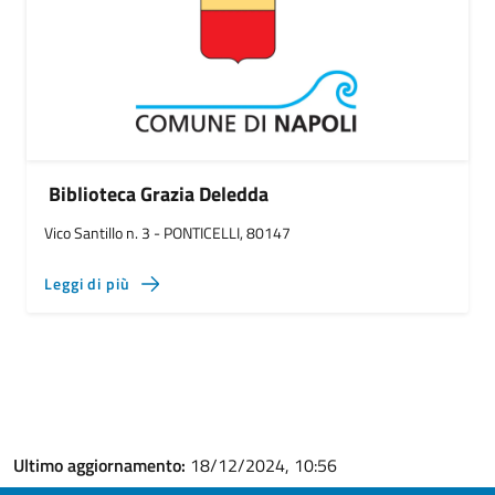
Biblioteca Grazia Deledda
Vico Santillo n. 3 - PONTICELLI, 80147
Leggi di più
Ultimo aggiornamento:
18/12/2024, 10:56