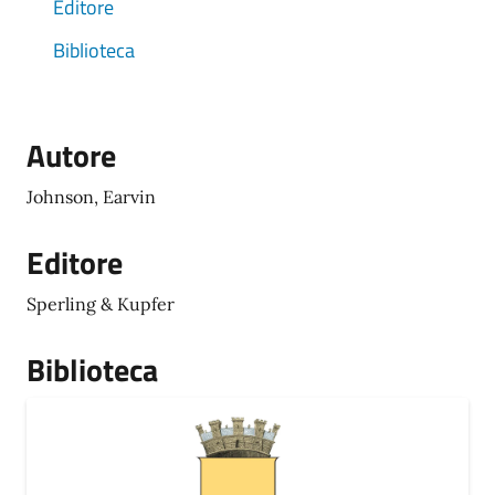
Editore
Biblioteca
Autore
Johnson, Earvin
Editore
Sperling & Kupfer
Biblioteca