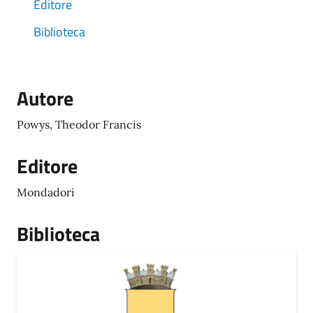
Editore
Biblioteca
Autore
Powys, Theodor Francis
Editore
Mondadori
Biblioteca