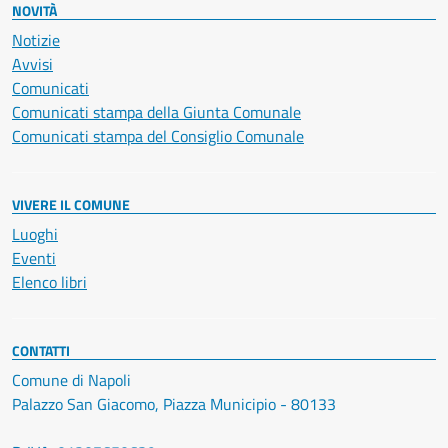
NOVITÀ
Notizie
Avvisi
Comunicati
Comunicati stampa della Giunta Comunale
Comunicati stampa del Consiglio Comunale
VIVERE IL COMUNE
Luoghi
Eventi
Elenco libri
CONTATTI
Comune di Napoli
Palazzo San Giacomo, Piazza Municipio - 80133