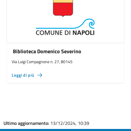
Biblioteca Domenico Severino
Via Luigi Compagnone n. 27, 80145
Leggi di più
Ultimo aggiornamento:
13/12/2024, 10:39