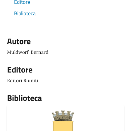
Editore
Biblioteca
Autore
Muldworf, Bernard
Editore
Editori Riuniti
Biblioteca