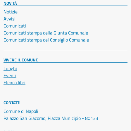
NOVITÀ
Notizie
Avvisi
Comunicati
Comunicati stampa della Giunta Comunale
Comunicati stampa del Consiglio Comunale
VIVERE IL COMUNE
Luoghi
Eventi
Elenco libri
CONTATTI
Comune di Napoli
Palazzo San Giacomo, Piazza Municipio - 80133