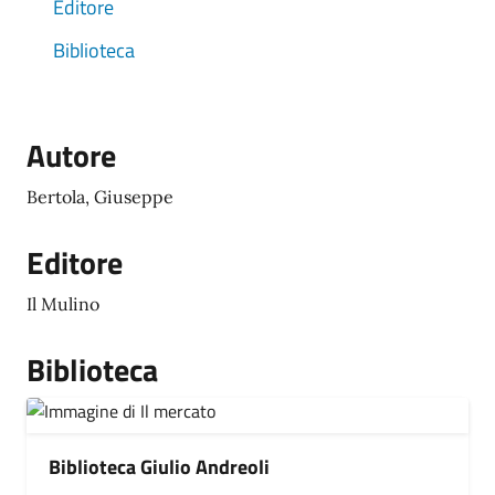
Editore
Biblioteca
Autore
Bertola, Giuseppe
Editore
Il Mulino
Biblioteca
Biblioteca Giulio Andreoli