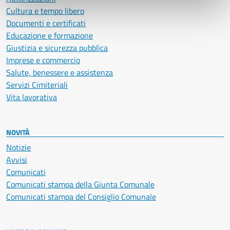
Cultura e tempo libero
Documenti e certificati
Educazione e formazione
Giustizia e sicurezza pubblica
Imprese e commercio
Salute, benessere e assistenza
Servizi Cimiteriali
Vita lavorativa
NOVITÀ
Notizie
Avvisi
Comunicati
Comunicati stampa della Giunta Comunale
Comunicati stampa del Consiglio Comunale