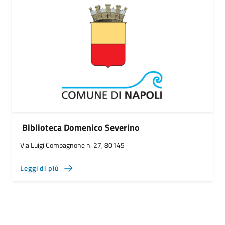
Biblioteca Domenico Severino
Via Luigi Compagnone n. 27, 80145
Leggi di più