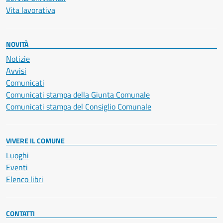
Vita lavorativa
NOVITÀ
Notizie
Avvisi
Comunicati
Comunicati stampa della Giunta Comunale
Comunicati stampa del Consiglio Comunale
VIVERE IL COMUNE
Luoghi
Eventi
Elenco libri
CONTATTI