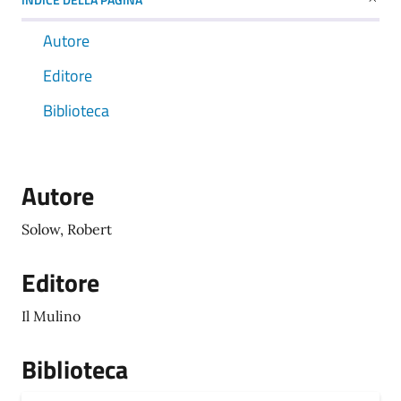
Autore
Editore
Biblioteca
Autore
Solow, Robert
Editore
Il Mulino
Biblioteca