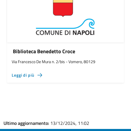
Biblioteca Benedetto Croce
Via Francesco De Mura n. 2/bis - Vomero, 80129
Leggi di più
Ultimo aggiornamento:
13/12/2024, 11:02