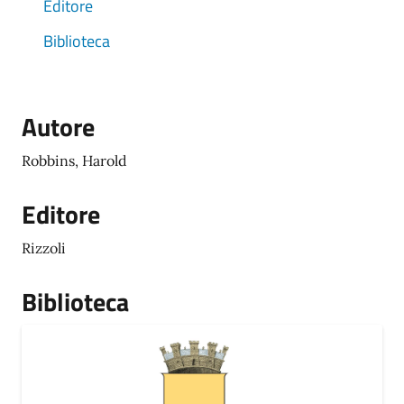
Editore
Biblioteca
Autore
Robbins, Harold
Editore
Rizzoli
Biblioteca