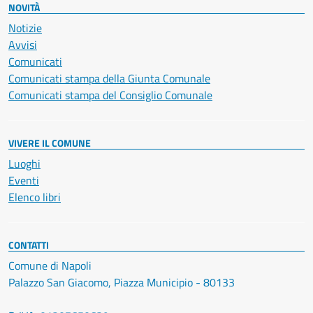
NOVITÀ
Notizie
Avvisi
Comunicati
Comunicati stampa della Giunta Comunale
Comunicati stampa del Consiglio Comunale
VIVERE IL COMUNE
Luoghi
Eventi
Elenco libri
CONTATTI
Comune di Napoli
Palazzo San Giacomo, Piazza Municipio - 80133