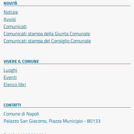
NOVITÀ
Notizie
Avvisi
Comunicati
Comunicati stampa della Giunta Comunale
Comunicati stampa del Consiglio Comunale
VIVERE IL COMUNE
Luoghi
Eventi
Elenco libri
CONTATTI
Comune di Napoli
Palazzo San Giacomo, Piazza Municipio - 80133