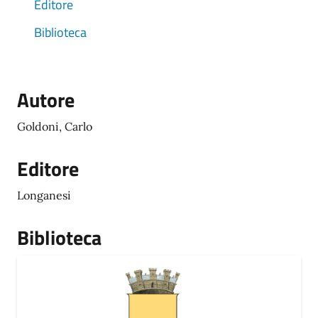
Editore
Biblioteca
Autore
Goldoni, Carlo
Editore
Longanesi
Biblioteca