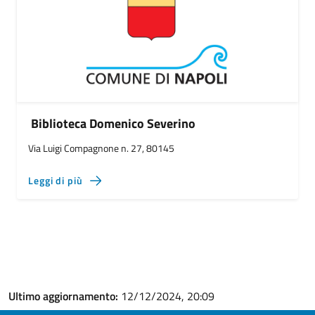
Biblioteca Domenico Severino
Via Luigi Compagnone n. 27, 80145
Leggi di più
Ultimo aggiornamento:
12/12/2024, 20:09