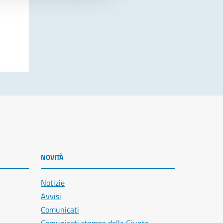
NOVITÀ
Notizie
Avvisi
Comunicati