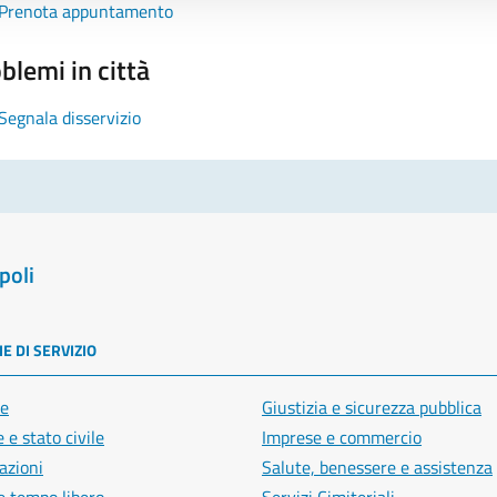
Prenota appuntamento
blemi in città
Segnala disservizio
poli
E DI SERVIZIO
e
Giustizia e sicurezza pubblica
 e stato civile
Imprese e commercio
azioni
Salute, benessere e assistenza