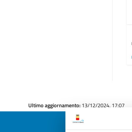
Ultimo aggiornamento:
13/12/2024, 17:07