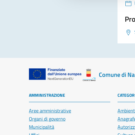
Pro
Comune di Na
AMMINISTRAZIONE
CATEGORI
Aree amministrative
Ambient
Organi di governo
Anagrafe
Municipalità
Autorizz