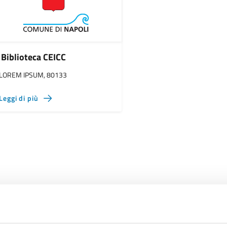
Biblioteca CEICC
LOREM IPSUM, 80133
Leggi di più