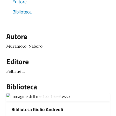
Editore
Biblioteca
Autore
Muramoto, Naboro
Editore
Feltrinelli
Biblioteca
Biblioteca Giulio Andreoli