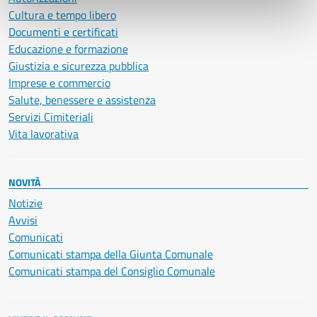
Cultura e tempo libero
Documenti e certificati
Educazione e formazione
Giustizia e sicurezza pubblica
Imprese e commercio
Salute, benessere e assistenza
Servizi Cimiteriali
Vita lavorativa
NOVITÀ
Notizie
Avvisi
Comunicati
Comunicati stampa della Giunta Comunale
Comunicati stampa del Consiglio Comunale