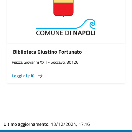
Biblioteca Giustino Fortunato
Piazza Giovanni XXIII - Soccavo, 80126
Leggi di più
Ultimo aggiornamento:
13/12/2024, 17:16