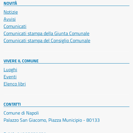
NOVITÀ
Notizie
Avvisi
Comunicati
Comunicati stampa della Giunta Comunale
Comunicati stampa del Consiglio Comunale
VIVERE IL COMUNE
Luoghi
Eventi
Elenco libri
CONTATTI
Comune di Napoli
Palazzo San Giacomo, Piazza Municipio - 80133