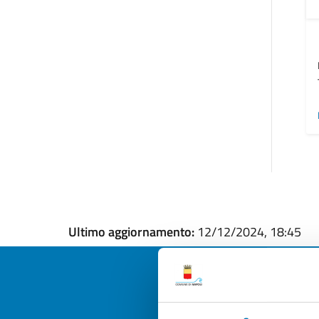
Ultimo aggiornamento:
12/12/2024, 18:45