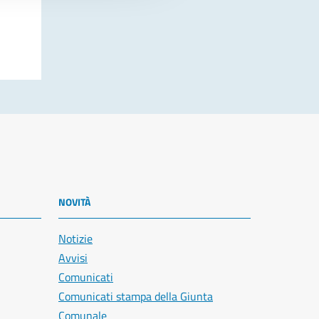
NOVITÀ
Notizie
Avvisi
Comunicati
Comunicati stampa della Giunta
Comunale