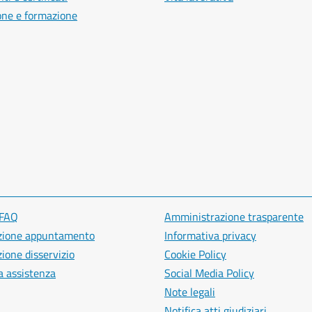
one e formazione
 FAQ
Amministrazione trasparente
zione appuntamento
Informativa privacy
ione disservizio
Cookie Policy
a assistenza
Social Media Policy
Note legali
Notifica atti giudiziari